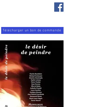
Télécharger un bon de commande