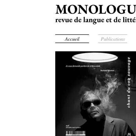
MONOLOGU
revue de langue et de litt
Accueil
Publications